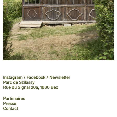
Instagram
/
Facebook
/
Newsletter
Parc de Szilassy
Rue du Signal 20a, 1880 Bex
Partenaires
Presse
Contact