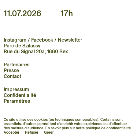
11.07.2026
17h
Instagram
/
Facebook
/
Newsletter
Parc de Szilassy
Rue du Signal 20a, 1880 Bex
Partenaires
Presse
Contact
Impressum
Confidentialité
Paramètres
Ce site utilise des cookies (ou techniques comparables). Certains sont
essentiels, d’autres permettent d’enrichir votre expérience ou d’effectuer
des mesure d’audience. En savoir plus sur notre
politique de confidentialité
.
Accepter
Refuser
Gérer