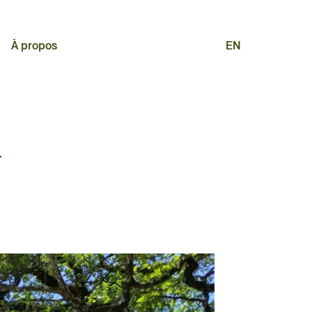
À propos
EN
.