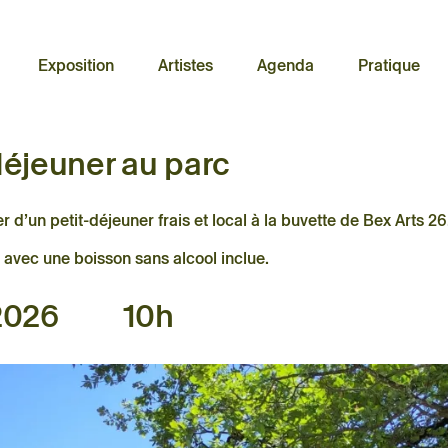
Exposition
Artistes
Agenda
Pratique
déjeuner au parc
r d’un petit-déjeuner frais et local à la buvette de Bex Arts 26
- avec une boisson sans alcool inclue.
2026
10h