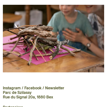
Instagram
/
Facebook
/
Newsletter
Parc de Szilassy
Rue du Signal 20a, 1880 Bex